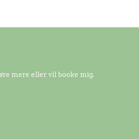
øre mere eller vil booke mig.