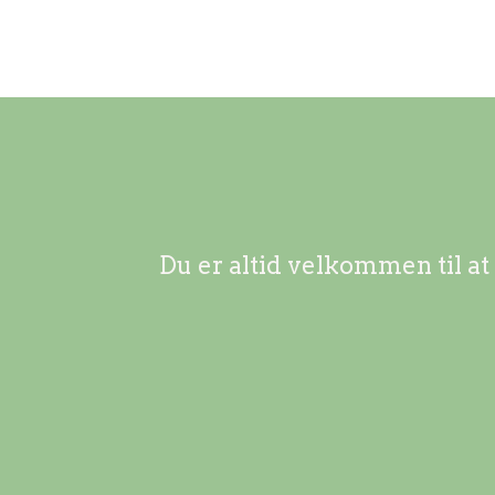
Du er altid velkommen til at