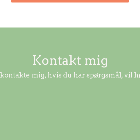
Kontakt mig
 kontakte mig, hvis du har spørgsmål, vil h