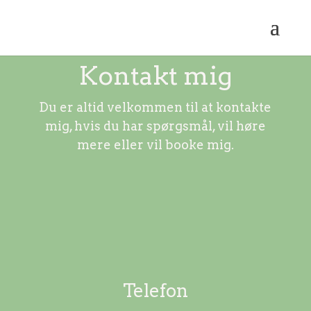
Kontakt mig
Du er altid velkommen til at kontakte
mig, hvis du har spørgsmål, vil høre
mere eller vil booke mig.
Telefon