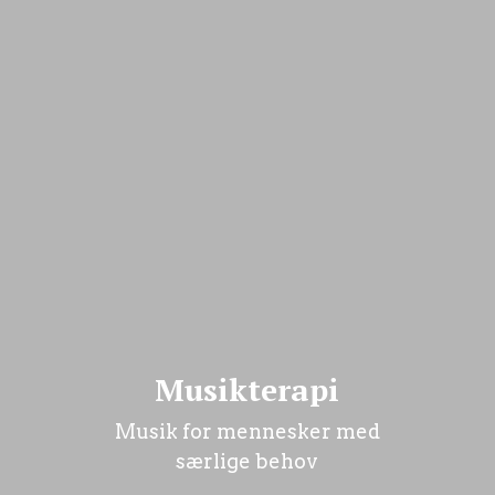
Musikterapi
Musik for mennesker med
særlige behov