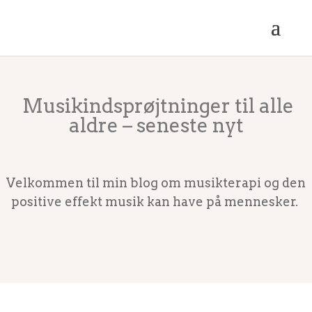
Musikindsprøjtninger til alle
aldre – seneste nyt
Velkommen til min blog om musikterapi og den
positive effekt musik kan have på mennesker.