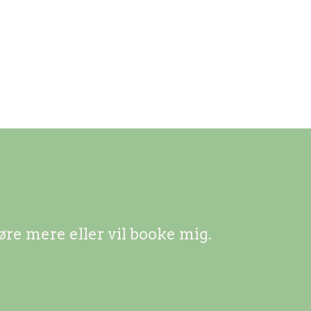
øre mere eller vil booke mig.