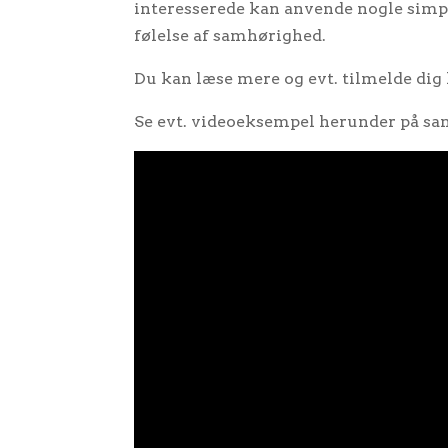
interesserede kan anvende nogle simp
følelse af samhørighed.
Du kan læse mere og evt. tilmelde dig
Se evt. videoeksempel herunder på sang