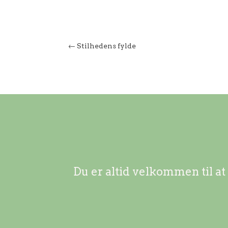
←
Stilhedens fylde
Du er altid velkommen til at