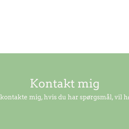
Kontakt mig
 kontakte mig, hvis du har spørgsmål, vil h