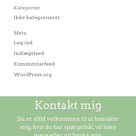
Kategorier
Ikke kategoriseret
Meta
Log ind
Indlægsfeed
Kommentarfeed
WordPress.org
Kontakt mig
Du er altid velkommen til at kontakte
mig, hvis du har spørgsmål, vil høre
mere eller vil booke mig.