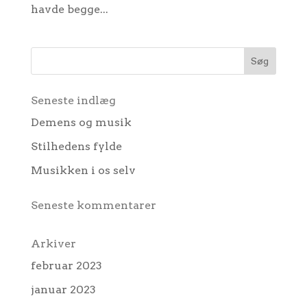
havde begge...
Seneste indlæg
Demens og musik
Stilhedens fylde
Musikken i os selv
Seneste kommentarer
Arkiver
februar 2023
januar 2023