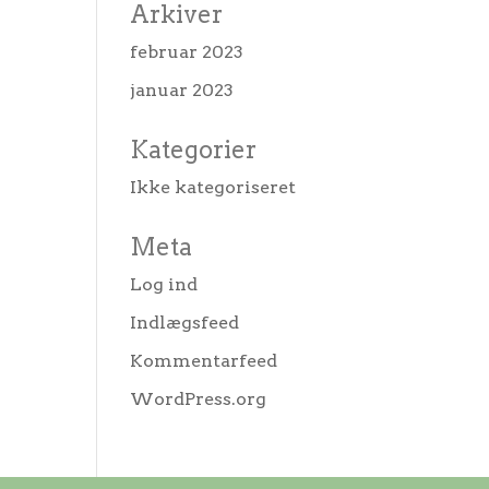
Arkiver
februar 2023
januar 2023
Kategorier
Ikke kategoriseret
Meta
Log ind
Indlægsfeed
Kommentarfeed
WordPress.org