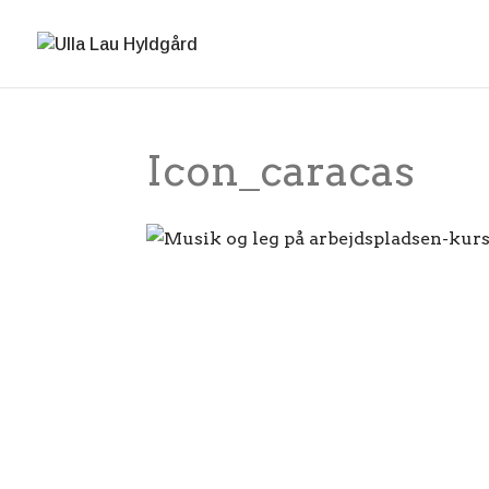
Icon_caracas