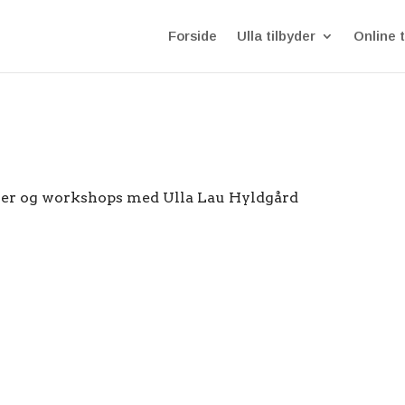
Forside
Ulla tilbyder
Online t