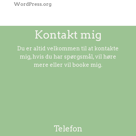
WordPress.org
Kontakt mig
Du er altid velkommen til at kontakte
mig, hvis du har spørgsmål, vil høre
mere eller vil booke mig.
Telefon