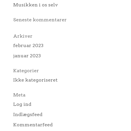
Musikken i os selv
Seneste kommentarer
Arkiver
februar 2023
januar 2023
Kategorier
Ikke kategoriseret
Meta
Log ind
Indlægsfeed
Kommentarfeed