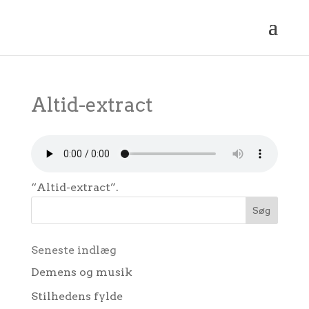
Altid-extract
“Altid-extract”.
Seneste indlæg
Demens og musik
Stilhedens fylde