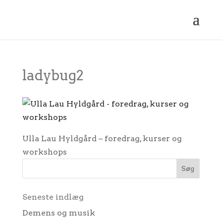
ladybug2
Ulla Lau Hyldgård – foredrag, kurser og
workshops
Seneste indlæg
Demens og musik