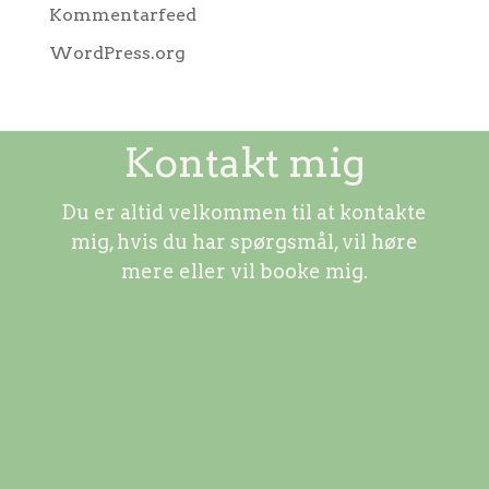
Kommentarfeed
WordPress.org
Kontakt mig
Du er altid velkommen til at kontakte
mig, hvis du har spørgsmål, vil høre
mere eller vil booke mig.