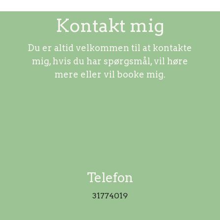
Kontakt mig
Du er altid velkommen til at kontakte
mig, hvis du har spørgsmål, vil høre
mere eller vil booke mig.
Telefon
31774019