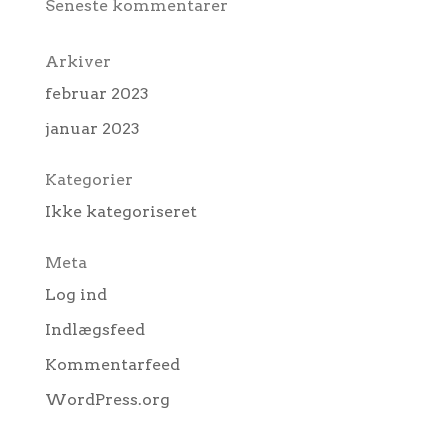
Seneste kommentarer
Arkiver
februar 2023
januar 2023
Kategorier
Ikke kategoriseret
Meta
Log ind
Indlægsfeed
Kommentarfeed
WordPress.org