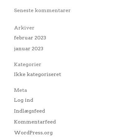
Seneste kommentarer
Arkiver
februar 2023
januar 2023
Kategorier
Ikke kategoriseret
Meta
Log ind
Indlægsfeed
Kommentarfeed
WordPress.org