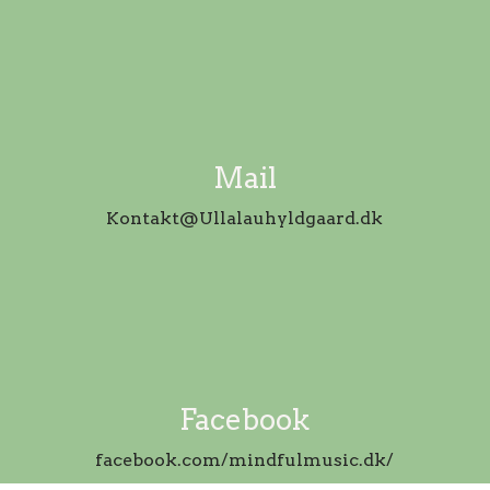
Mail
Kontakt@Ullalauhyldgaard.dk
Facebook
facebook.com/mindfulmusic.dk/