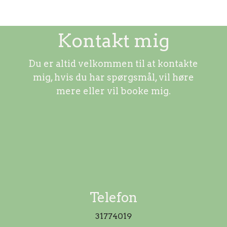
Kontakt mig
Du er altid velkommen til at kontakte
mig, hvis du har spørgsmål, vil høre
mere eller vil booke mig.
Telefon
31774019