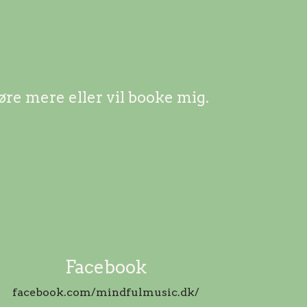
øre mere eller vil booke mig.
Facebook
facebook.com/mindfulmusic.dk/