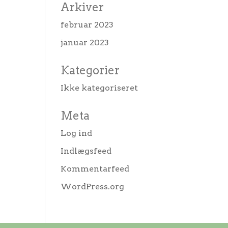
Arkiver
februar 2023
januar 2023
Kategorier
Ikke kategoriseret
Meta
Log ind
Indlægsfeed
Kommentarfeed
WordPress.org