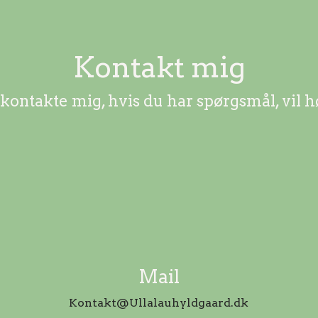
Kontakt mig
 kontakte mig, hvis du har spørgsmål, vil h
Mail
Kontakt@Ullalauhyldgaard.dk