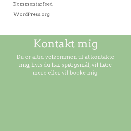
Kommentarfeed
WordPress.org
Kontakt mig
Du er altid velkommen til at kontakte
mig, hvis du har spørgsmål, vil høre
mere eller vil booke mig.