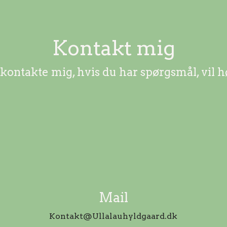
Kontakt mig
 kontakte mig, hvis du har spørgsmål, vil h
Mail
Kontakt@Ullalauhyldgaard.dk