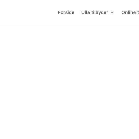
Forside
Ulla tilbyder
Online t