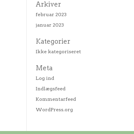
Arkiver
februar 2023
januar 2023
Kategorier
Ikke kategoriseret
Meta
Log ind
Indlægsfeed
Kommentarfeed
WordPress.org