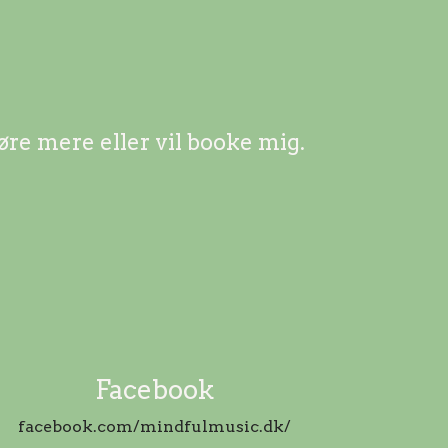
øre mere eller vil booke mig.
Facebook
facebook.com/mindfulmusic.dk/